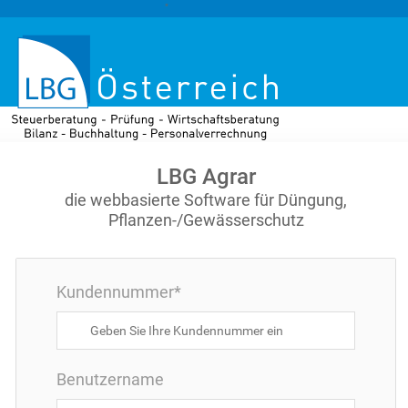
"
LBG Agrar
die webbasierte Software für Düngung,
Pflanzen-/Gewässerschutz
Kundennummer*
Benutzername