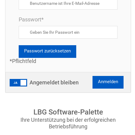
Passwort*
Passwort zurücksetzen
*Pflichtfeld
Anmelden
Angemeldet bleiben
LBG Software-Palette
Ihre Unterstützung bei der erfolgreichen
Betriebsführung