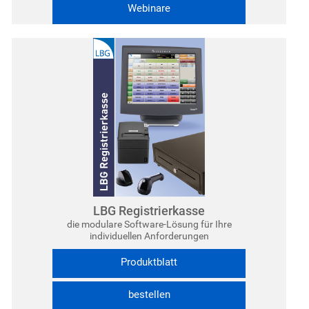
Webinare
LBG Registrierkasse
die modulare Software-Lösung für Ihre
individuellen Anforderungen
Produktblatt
bestellen