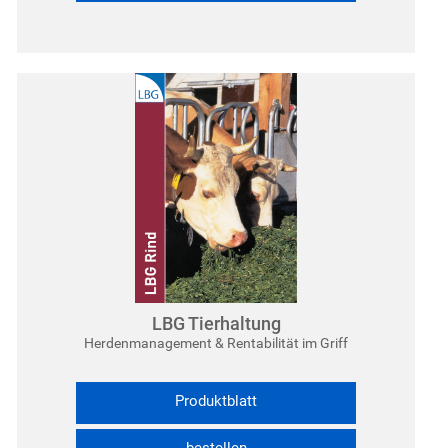
LBG Tierhaltung
Herdenmanagement & Rentabilität im Griff
Produktblatt